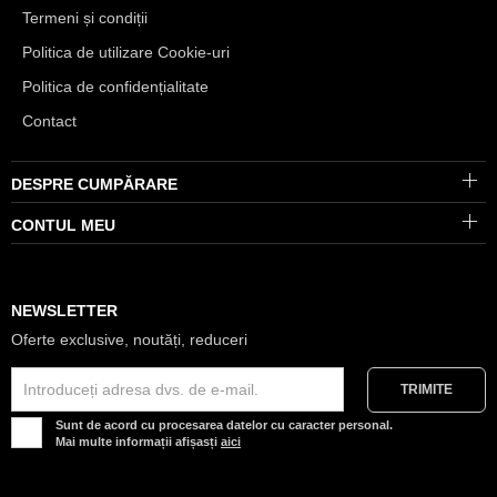
Termeni și condiții
Politica de utilizare Cookie-uri
Politica de confidențialitate
Contact
DESPRE CUMPĂRARE
CONTUL MEU
NEWSLETTER
Oferte exclusive, noutăți, reduceri
Sunt de acord cu procesarea datelor cu caracter personal.
Mai multe informații afișasți
aici