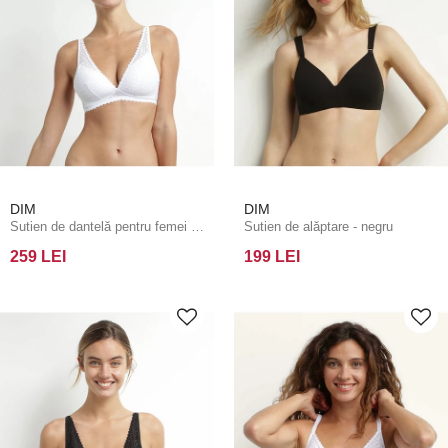
DIM
DIM
Sutien de dantelă pentru femei cu armătură - alb
Sutien de alăptare - negru
259 LEI
199 LEI