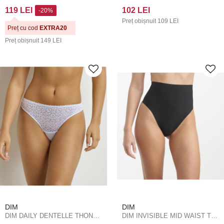
119 LEI
102 LEI
-20%
Preț obișnuit
109 LEI
Preț cu cod
EXTRA20
Preț obișnuit
149 LEI
DIM
DIM
DIM DAILY DENTELLE THONG - Chilot tanga pentru femei cu dantela - alb
DIM INVISIBLE MID WAIST THONG - Chilot tanga pentru femei cu talie înaltă - negru