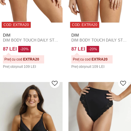
COD: EXTRA20
COD: EXTRA20
DIM
DIM
DIM BODY TOUCH DAILY STRING - Chiloți fără cusături pentru femei - negru
DIM BODY TOUCH DAILY STRING - Chiloți fără cusături pentru femei - culoarea pielii
87 LEI
87 LEI
-20%
-20%
Preț cu cod
EXTRA20
Preț cu cod
EXTRA20
Preț obișnuit
109 LEI
Preț obișnuit
109 LEI