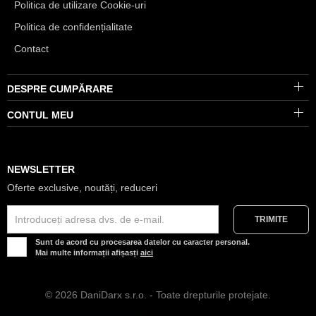
Politica de utilizare Cookie-uri
Politica de confidențialitate
Contact
DESPRE CUMPĂRARE
CONTUL MEU
NEWSLETTER
Oferte exclusive, noutăți, reduceri
Sunt de acord cu procesarea datelor cu caracter personal.
Mai multe informații afișasți
aici
© 2026 DaniDarx s.r.o. - Toate drepturile protejate.