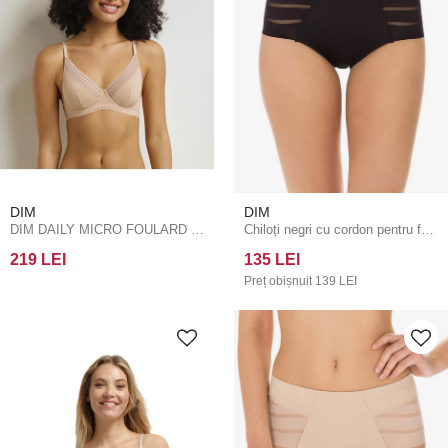
DIM
DIM
DIM DAILY MICRO FOULARD BRA - Sutien pentru femei cu dantela și armătură - culoarea pielii
Chiloți negri cu cordon pentru femei Dim DIAMS CONTROL
219 LEI
135 LEI
Preț obișnuit
139 LEI