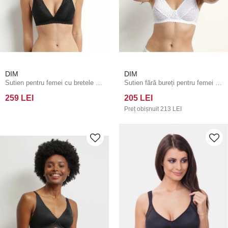
DIM
DIM
Sutien pentru femei cu bretele din dantelă fără bretele - negru
Sutien fără bureți pentru femei - alb
259 LEI
205 LEI
Preț obișnuit
213 LEI