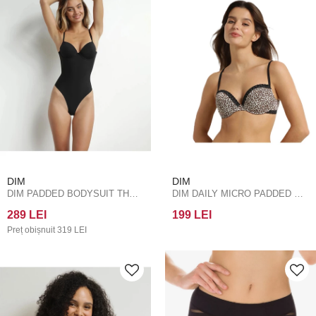
DIM
DIM
DIM PADDED BODYSUIT THONG - Body pentru femei cu bețe și cupe ușor căptușite - negru
DIM DAILY MICRO PADDED BRA - Sutien cu spatiu pentru femei - negru - alb
289 LEI
199 LEI
Preț obișnuit
319 LEI