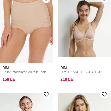
DIM
DIM
Chiloți modelatori cu talie înaltă Dim DIAMS CONTROL
DIM TRIANGLE BODY TOUCH BRA - Sutien cu armătură pentru femei - nude
159 LEI
219 LEI