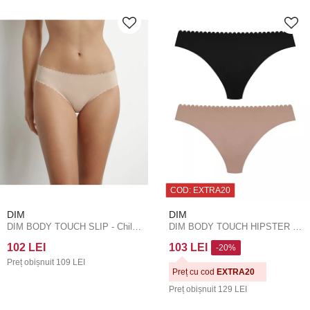
COD: EXTRA20
DIM
DIM
DIM BODY TOUCH SLIP - Chiloți fără cusături pentru femei - culoarea pielii
DIM BODY TOUCH HIPSTER 2x - Chiloți pentru femei 2 buc - negru - bej
102 LEI
103 LEI
-20%
Preț obișnuit
109 LEI
Preț cu cod
EXTRA20
Preț obișnuit
129 LEI