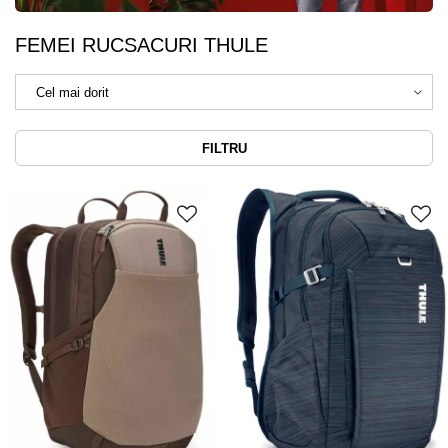
FEMEI RUCSACURI THULE
FILTRU