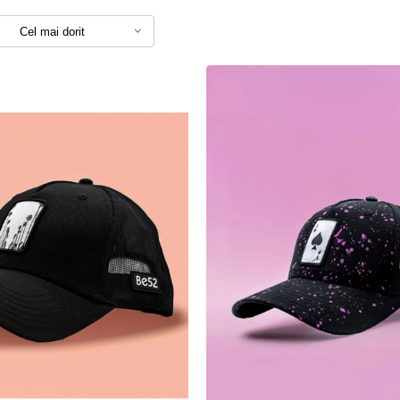
Cel mai dorit