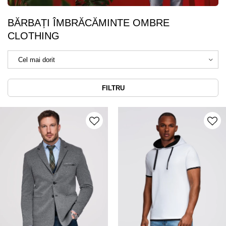
BĂRBAȚI ÎMBRĂCĂMINTE OMBRE
CLOTHING
FILTRU