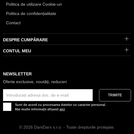
Politica de utilizare Cookie-uri
Politica de confidențialitate
Contact
DESPRE CUMPĂRARE
CONTUL MEU
NEWSLETTER
Oferte exclusive, noutăți, reduceri
Sunt de acord cu procesarea datelor cu caracter personal.
Mai multe informații afișasți
aici
© 2026 DaniDarx s.r.o. - Toate drepturile protejate.