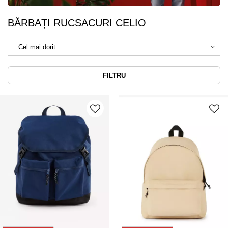
BĂRBAȚI RUCSACURI CELIO
FILTRU