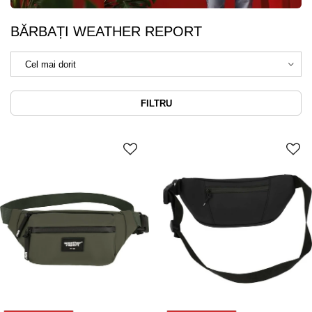
BĂRBAȚI WEATHER REPORT
FILTRU