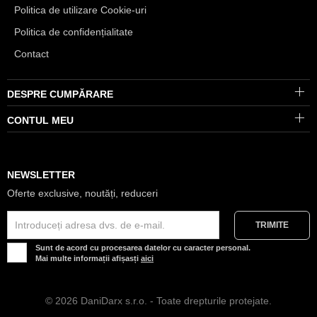
Politica de utilizare Cookie-uri
Politica de confidențialitate
Contact
DESPRE CUMPĂRARE
CONTUL MEU
NEWSLETTER
Oferte exclusive, noutăți, reduceri
Sunt de acord cu procesarea datelor cu caracter personal.
Mai multe informații afișasți
aici
© 2026 DaniDarx s.r.o. - Toate drepturile protejate.