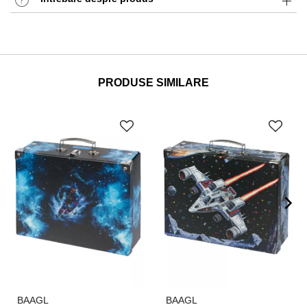
PRODUSE SIMILARE
BAAGL
BAAGL