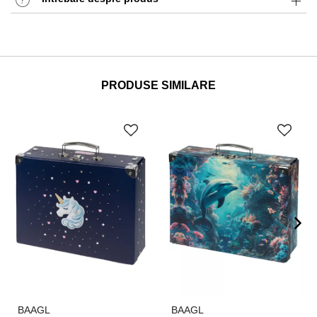
PRODUSE SIMILARE
BAAGL
BAAGL