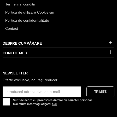
Termeni și condiții
Politica de utilizare Cookie-uri
Politica de confidențialitate
Contact
DESPRE CUMPĂRARE
CONTUL MEU
NEWSLETTER
Oferte exclusive, noutăți, reduceri
Sunt de acord cu procesarea datelor cu caracter personal.
Mai multe informații afișasți
aici