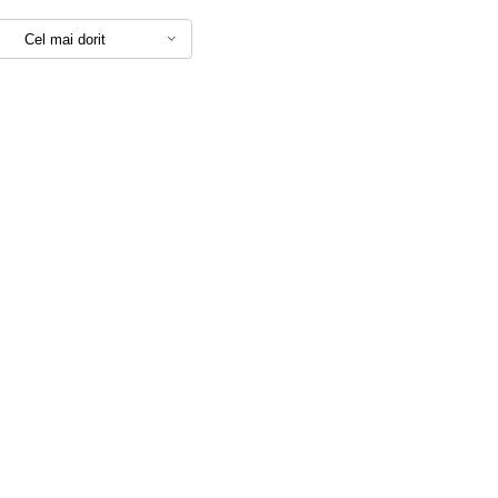
Cel mai dorit