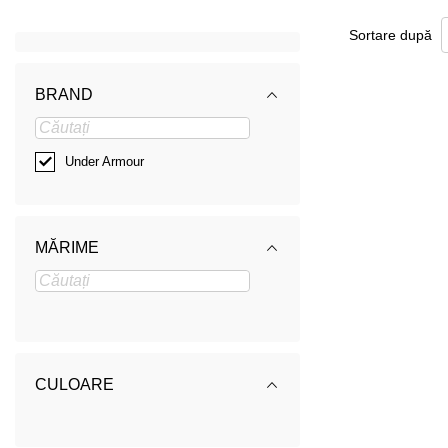
Sortare după
BRAND
Under Armour
MĂRIME
CULOARE