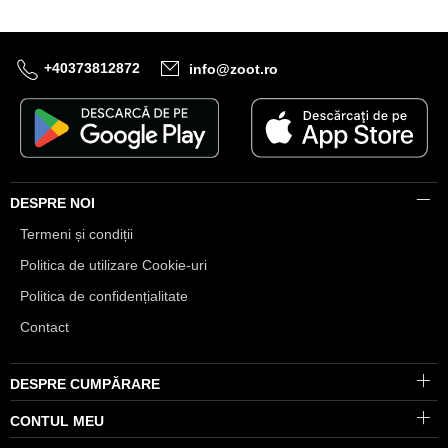
+40373812872
info@zoot.ro
DESPRE NOI
Termeni și condiții
Politica de utilizare Cookie-uri
Politica de confidențialitate
Contact
DESPRE CUMPĂRARE
CONTUL MEU