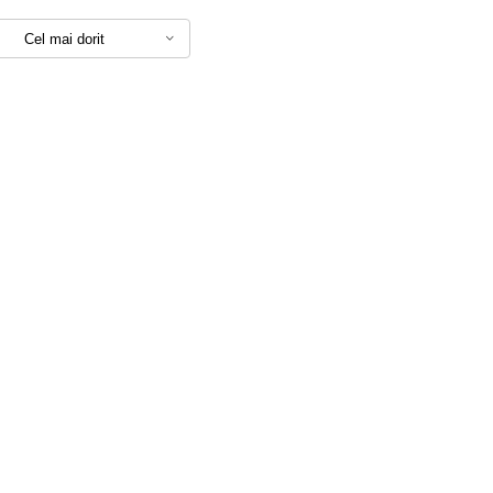
Cel mai dorit