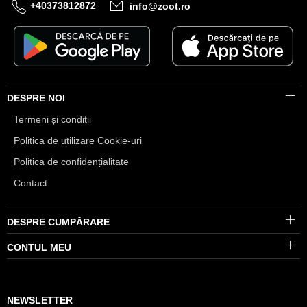
+40373812872
info@zoot.ro
DESPRE NOI
Termeni și condiții
Politica de utilizare Cookie-uri
Politica de confidențialitate
Contact
DESPRE CUMPĂRARE
CONTUL MEU
NEWSLETTER