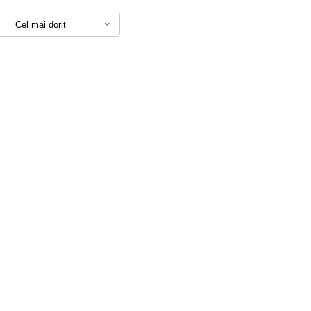
Cel mai dorit