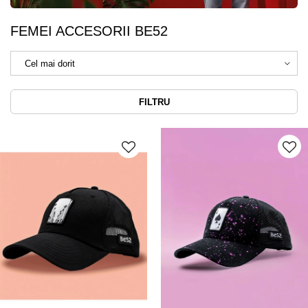
FEMEI ACCESORII BE52
FILTRU