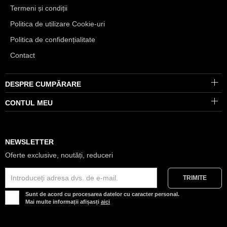
Termeni și condiții
Politica de utilizare Cookie-uri
Politica de confidențialitate
Contact
DESPRE CUMPĂRARE
CONTUL MEU
NEWSLETTER
Oferte exclusive, noutăți, reduceri
Sunt de acord cu procesarea datelor cu caracter personal.
Mai multe informații afișasți
aici