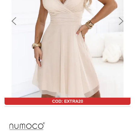
COD: EXTRA20