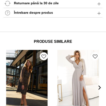
Returnare până la 30 de zile
Întrebare despre produs
PRODUSE SIMILARE