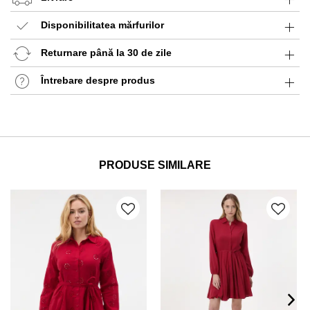
Disponibilitatea mărfurilor
Returnare până la 30 de zile
Întrebare despre produs
PRODUSE SIMILARE