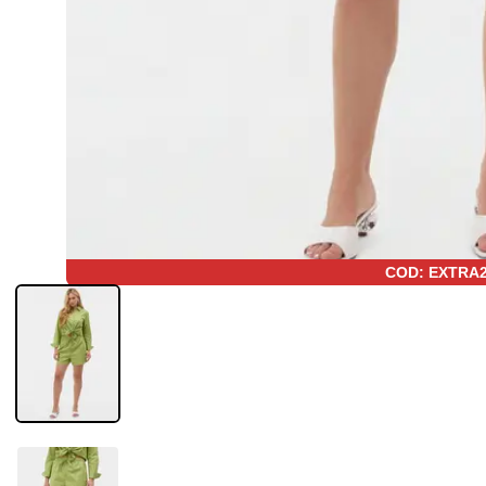
COD: EXTRA