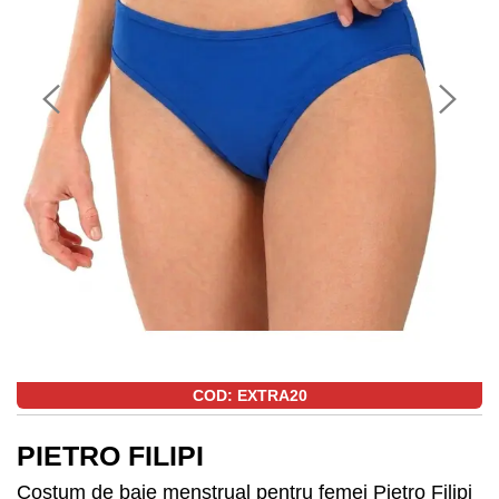
COD: EXTRA20
PIETRO FILIPI
Costum de baie menstrual pentru femei Pietro Filipi