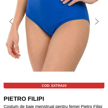
COD: EXTRA20
PIETRO FILIPI
Costum de baie menstrual pentru femei Pietro Filipi