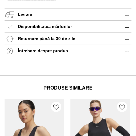
Livrare
Disponibilitatea mărfurilor
Returnare până la 30 de zile
Întrebare despre produs
PRODUSE SIMILARE