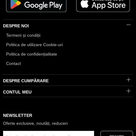
DESPRE NOI
Termeni și condiții
Politica de utilizare Cookie-uri
Politica de confidențialitate
Contact
DESPRE CUMPĂRARE
CONTUL MEU
NEWSLETTER
Oferte exclusive, noutăți, reduceri