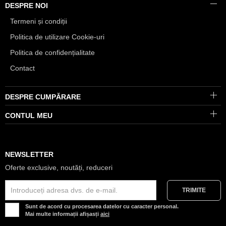
DESPRE NOI
Termeni și condiții
Politica de utilizare Cookie-uri
Politica de confidențialitate
Contact
DESPRE CUMPĂRARE
CONTUL MEU
NEWSLETTER
Oferte exclusive, noutăți, reduceri
Sunt de acord cu procesarea datelor cu caracter personal.
Mai multe informații afișasți
aici