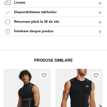
Livrare
Disponibilitatea mărfurilor
Returnare până la 30 de zile
Întrebare despre produs
PRODUSE SIMILARE