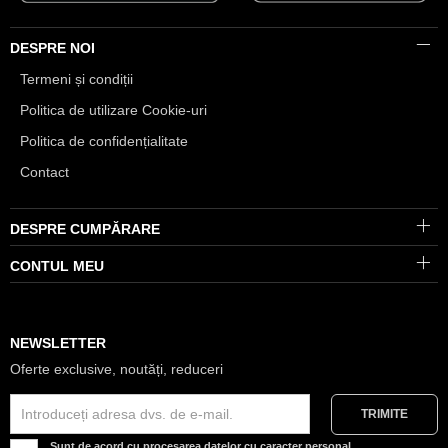
DESPRE NOI
Termeni și condiții
Politica de utilizare Cookie-uri
Politica de confidențialitate
Contact
DESPRE CUMPĂRARE
CONTUL MEU
NEWSLETTER
Oferte exclusive, noutăți, reduceri
Sunt de acord cu procesarea datelor cu caracter personal.