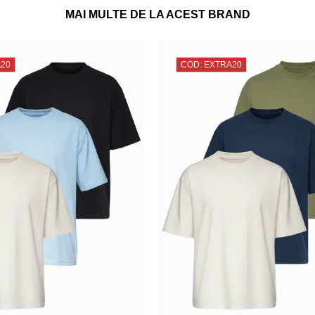
MAI MULTE DE LA ACEST BRAND
A20
COD: EXTRA20