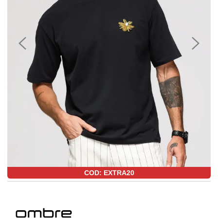
COD: EXTRA20