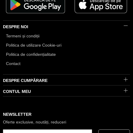
DESPRE NOI
Termeni și condiții
Politica de utilizare Cookie-uri
Politica de confidențialitate
Contact
DESPRE CUMPĂRARE
CONTUL MEU
NEWSLETTER
Oferte exclusive, noutăți, reduceri