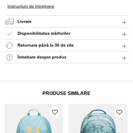
Instrucțiuni de întreținere
Livrare
Disponibilitatea mărfurilor
Returnare până la 30 de zile
Întrebare despre produs
PRODUSE SIMILARE