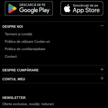
DESPRE NOI
Termeni și condiții
Politica de utilizare Cookie-uri
Politica de confidențialitate
Contact
DESPRE CUMPĂRARE
CONTUL MEU
NEWSLETTER
Oferte exclusive, noutăți, reduceri