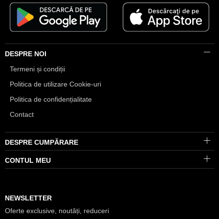
DESPRE NOI
Termeni și condiții
Politica de utilizare Cookie-uri
Politica de confidențialitate
Contact
DESPRE CUMPĂRARE
CONTUL MEU
NEWSLETTER
Oferte exclusive, noutăți, reduceri