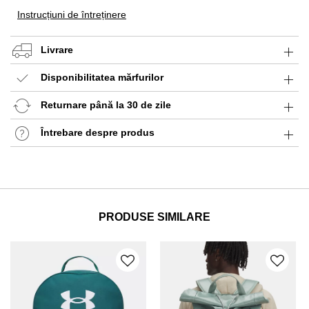
Instrucțiuni de întreținere
Livrare
Disponibilitatea mărfurilor
Returnare până la 30 de zile
Întrebare despre produs
PRODUSE SIMILARE