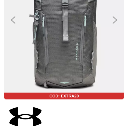
COD: EXTRA20