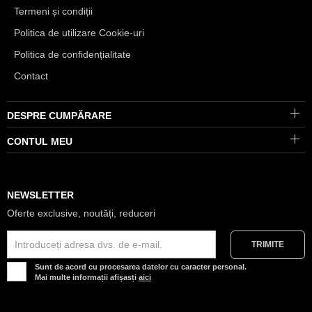
Termeni și condiții
Politica de utilizare Cookie-uri
Politica de confidențialitate
Contact
DESPRE CUMPĂRARE
CONTUL MEU
NEWSLETTER
Oferte exclusive, noutăți, reduceri
Sunt de acord cu procesarea datelor cu caracter personal.
Mai multe informații afișasți
aici