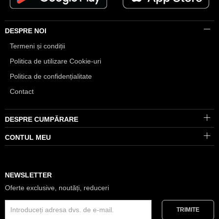
DESPRE NOI
Termeni și condiții
Politica de utilizare Cookie-uri
Politica de confidențialitate
Contact
DESPRE CUMPĂRARE
CONTUL MEU
NEWSLETTER
Oferte exclusive, noutăți, reduceri