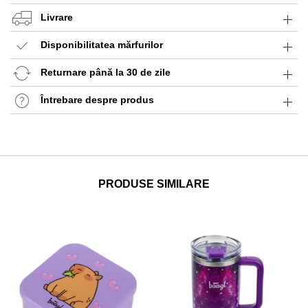
Livrare
Disponibilitatea mărfurilor
Returnare până la 30 de zile
Întrebare despre produs
PRODUSE SIMILARE