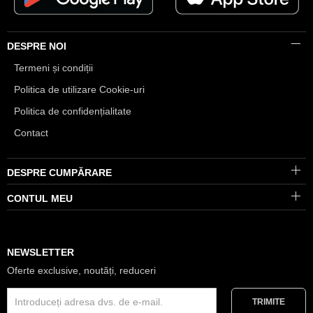
DESPRE NOI
Termeni și condiții
Politica de utilizare Cookie-uri
Politica de confidențialitate
Contact
DESPRE CUMPĂRARE
CONTUL MEU
NEWSLETTER
Oferte exclusive, noutăți, reduceri