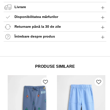
Livrare
Disponibilitatea mărfurilor
Returnare până la 30 de zile
Întrebare despre produs
PRODUSE SIMILARE