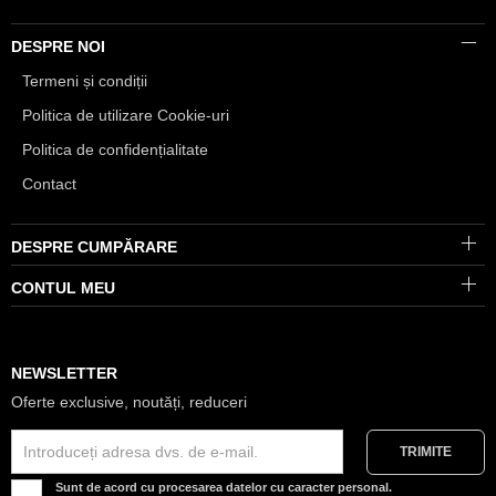
DESPRE NOI
Termeni și condiții
Politica de utilizare Cookie-uri
Politica de confidențialitate
Contact
DESPRE CUMPĂRARE
CONTUL MEU
NEWSLETTER
Oferte exclusive, noutăți, reduceri
Sunt de acord cu procesarea datelor cu caracter personal.