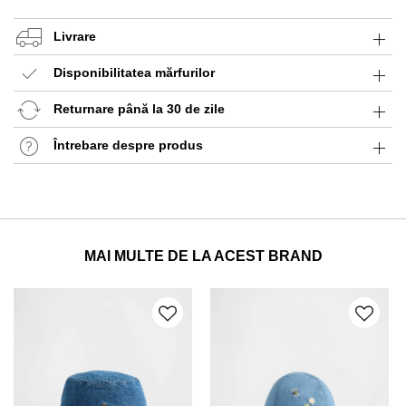
Livrare
Disponibilitatea mărfurilor
Returnare până la 30 de zile
Întrebare despre produs
MAI MULTE DE LA ACEST BRAND