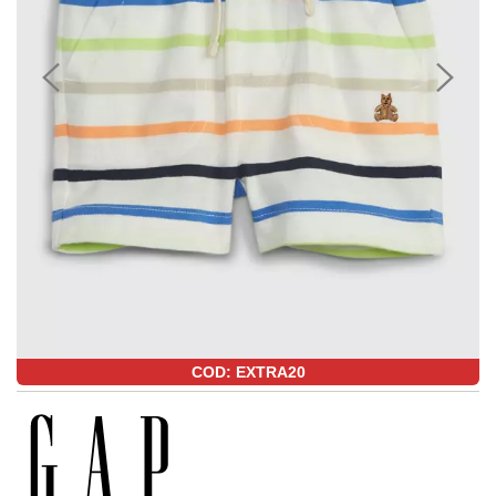
COD: EXTRA20