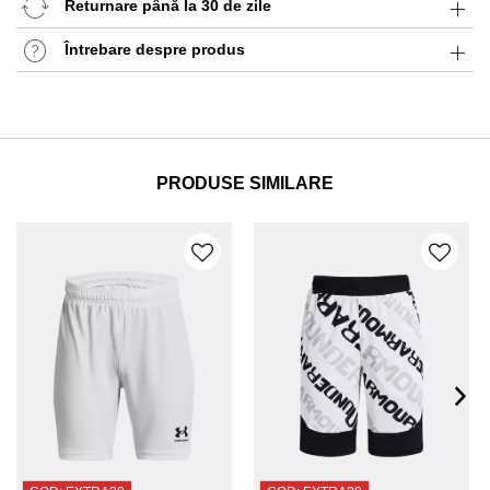
Returnare până la 30 de zile
Întrebare despre produs
PRODUSE SIMILARE