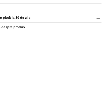
 până la 30 de zile
e despre produs