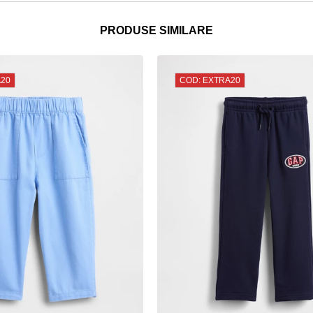
PRODUSE SIMILARE
A20
COD: EXTRA20