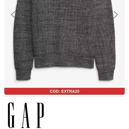
COD: EXTRA20