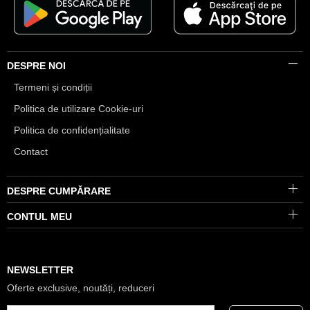
DESPRE NOI
Termeni și condiții
Politica de utilizare Cookie-uri
Politica de confidențialitate
Contact
DESPRE CUMPĂRARE
CONTUL MEU
NEWSLETTER
Oferte exclusive, noutăți, reduceri