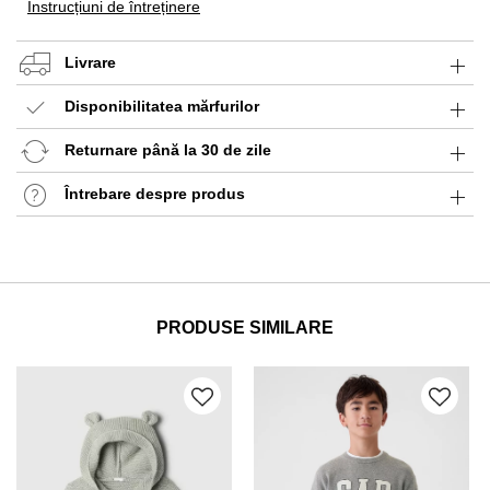
Instrucțiuni de întreținere
Livrare
Disponibilitatea mărfurilor
Returnare până la 30 de zile
Întrebare despre produs
PRODUSE SIMILARE