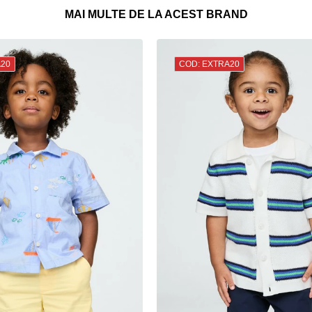
MAI MULTE DE LA ACEST BRAND
A20
COD: EXTRA20