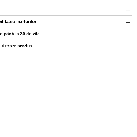
ilitatea mărfurilor
 până la 30 de zile
e despre produs