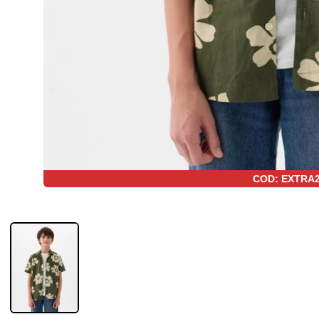
COD: EXTRA