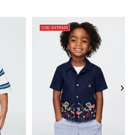
COD: EXTRA20