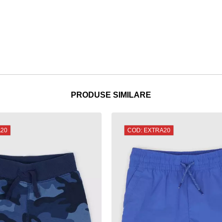
PRODUSE SIMILARE
A20
COD: EXTRA20