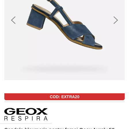
COD: EXTRA20