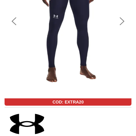
COD: EXTRA20