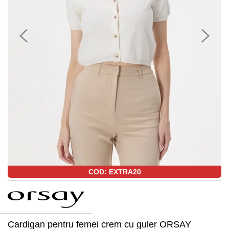
COD: EXTRA20
Cardigan pentru femei crem cu guler ORSAY