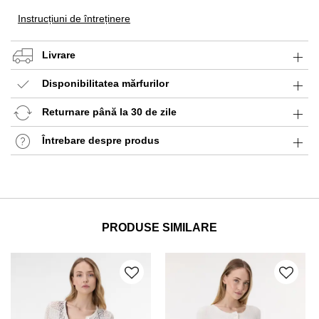
Instrucțiuni de întreținere
Livrare
Disponibilitatea mărfurilor
Returnare până la 30 de zile
Întrebare despre produs
PRODUSE SIMILARE