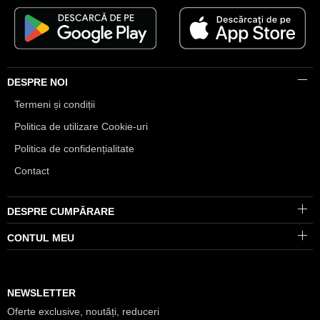
DESPRE NOI
Termeni și condiții
Politica de utilizare Cookie-uri
Politica de confidențialitate
Contact
DESPRE CUMPĂRARE
CONTUL MEU
NEWSLETTER
Oferte exclusive, noutăți, reduceri